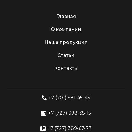
Главная
О компании
Наша продукция
Статьи
Контакты
+7 (701) 581-45-45
+7 (727) 398-35-15
+7 (727) 389-67-77