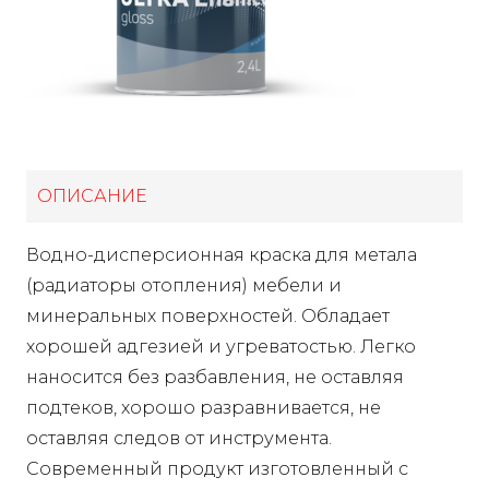
ОПИСАНИЕ
Водно-дисперсионная краска для метала
(радиаторы отопления) мебели и
минеральных поверхностей. Обладает
хорошей адгезией и угреватостью. Легко
наносится без разбавления, не оставляя
подтеков, хорошо разравнивается, не
оставляя следов от инструмента.
Современный продукт изготовленный с