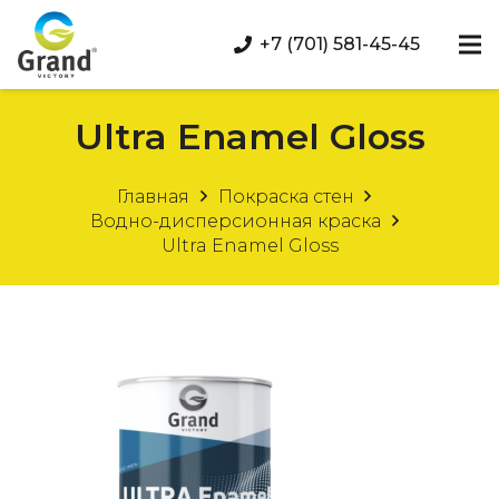
+7 (701) 581-45-45
Ultra Enamel Gloss
Главная
Покраска стен
Водно-дисперсионная краска
Ultra Enamel Gloss