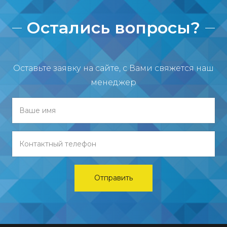
Остались вопросы?
Оставьте заявку на сайте, с Вами свяжется наш
менеджер