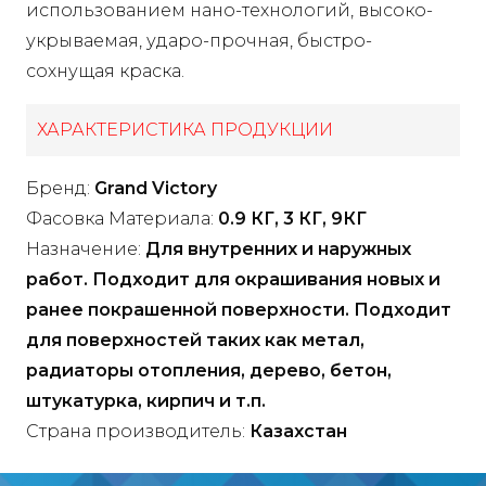
использованием нано-технологий, высоко-
укрываемая, ударо-прочная, быстро-
сохнущая краска.
ХАРАКТЕРИСТИКА ПРОДУКЦИИ
Бренд:
Grand Victory
Фасовка Материала:
0.9 КГ, 3 КГ, 9КГ
Назначение:
Для внутренних и наружных
работ. Подходит для окрашивания новых и
ранее покрашенной поверхности. Подходит
для поверхностей таких как метал,
радиаторы отопления, дерево, бетон,
штукатурка, кирпич и т.п.
Страна производитель:
Казахстан