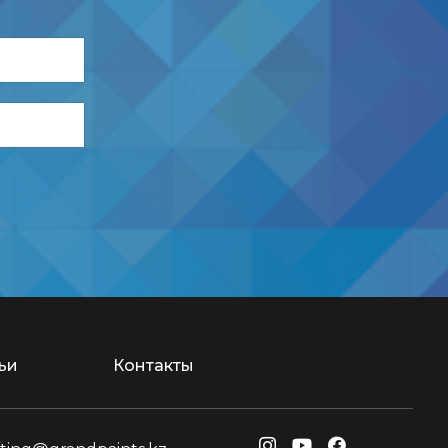
ьи
Контакты