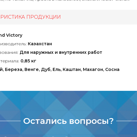
ЕРИСТИКА ПРОДУКЦИИ
nd Victory
изводитель:
Казахстан
зования:
Для наружных и внутренних работ
териала:
0,85 кг
, Береза, Венге, Дуб, Ель, Каштан, Махагон, Сосна
Остались вопросы?