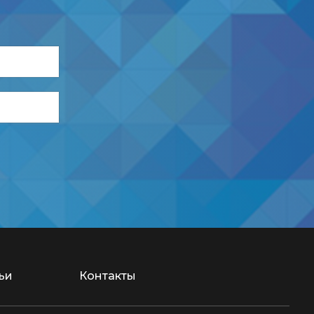
ьи
Контакты