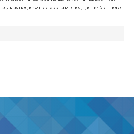
х случаях подлежит колерованию под цвет выбранного