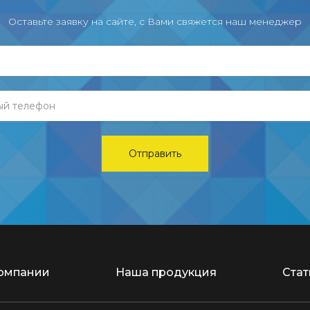
Оставьте заявку на сайте, с Вами свяжется наш менеджер
омпании
Наша продукция
Стат