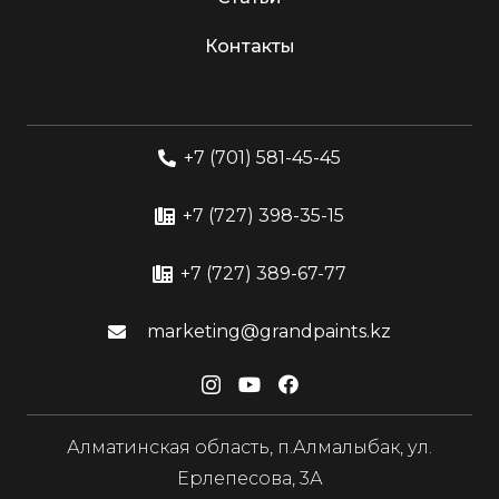
Контакты
+7 (701) 581-45-45
+7 (727) 398-35-15
+7 (727) 389-67-77
marketing@grandpaints.kz
Алматинская область, п.Алмалыбак, ул.
Ерлепесова, 3А