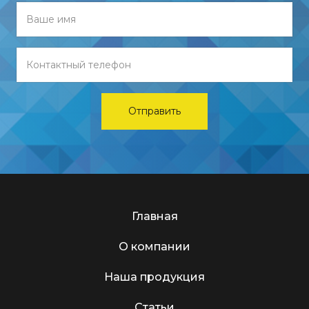
Главная
О компании
Наша продукция
Статьи