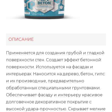
ОПИСАНИЕ
Применяется для создания грубой и гладкой
поверхности стен. Создает эффект бетонной
поверхности. Используется на фасадах и
интерьерах. Наносится на дерево, бетон, гипс
и их производные, предварительно
обработанных специальными грунтовками.
Обеспечивает фасаду и интерьеру красивое
долговечное декоративное покрытие с
высокой удара-прочностью. Скрывает мелкие