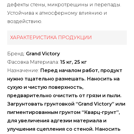
дефекты стены, микротрещины и перепады.
Устойчива к атмосферному влиянию и
воздействию.
ХАРАКТЕРИСТИКА ПРОДУКЦИИ
Бренд:
Grand Victory
Фасовка Материала:
15 кг, 25 кг
Назначение:
Перед началом работ, продукт
нужно тщательно размешать. Наносить на
сухую и чистую поверхность,
предварительно очистить от грязи и пыли.
Загрунтовать грунтовкой “Grand Victory” или
пигментированным грунтом “Кварц-грунт”,
для увеличения адгезии материала и
улучшения сцепления со стеной. Наносить