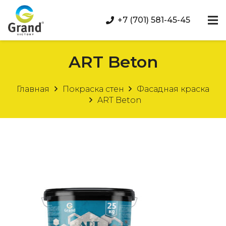
+7 (701) 581-45-45
ART Beton
Главная
Покраска стен
Фасадная краска
ART Beton