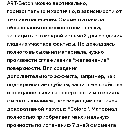
ART-Beton можно вертикально,
горизонтально и хаотично, в зависимости от
техники нанесения. С момента начала
образования поверхностной пленки,
загладить его мокрой кельмой для создания
гладких участков фактуры. Не дожидаясь
полного высыхания материала, нужно
произвести сглаживание “железнение”
поверхности. Для создания
дополнительного эффекта, например, как
подчеркивание глубины, защитные свойства
и оседание пыли на поверхности материала
с использованием, лессирующим составов,
декоративной лазурью “Colore”. Материал
полностью приобретает максимальную
прочность по истечению 7 дней с момента